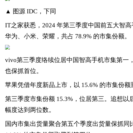
▲ 图源 IDC，下同
IT之家获悉，2024 年第三季度中国前五大智高
华为、小米、荣耀，共占 78.9% 的市集份额。
vivo第三季度络续位居中国智高手机市集第
也保抓首位。
苹果凭借年度新品上市，以 15.6% 的市集份
第三季度市集份额 15.3%，位居第三。追想
幅度达到两位数。
国内市集出货量聚合第五个季度出货量保抓同