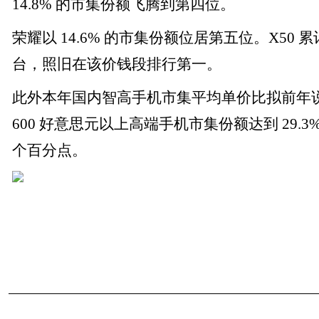
14.8% 的市集份额飞腾到第四位。
荣耀以 14.6% 的市集份额位居第五位。X50 累
台，照旧在该价钱段排行第一。
此外本年国内智高手机市集平均单价比拟前年
600 好意思元以上高端手机市集份额达到 29.3
个百分点。