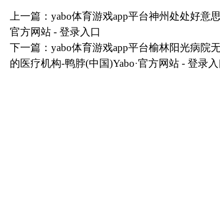
上一篇：
yabo体育游戏app平台神州处处好意思景
官方网站 - 登录入口
下一篇：
yabo体育游戏app平台榆林阳光病
的医疗机构-鸭脖(中国)Yabo·官方网站 - 登录