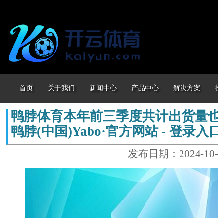
首页
关于我们
新闻中心
产品中心
解决方案
鸭脖体育本年前三季度共计出货量也
鸭脖(中国)Yabo·官方网站 - 登录入
发布日期：2024-10-