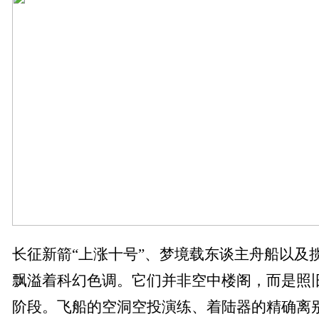
长征新箭“上涨十号”、梦境载东谈主舟船以及
飘溢着科幻色调。它们并非空中楼阁，而是照
阶段。飞船的空洞空投演练、着陆器的精确离