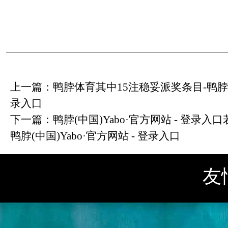
上一篇：
鸭脖体育其中15注稳妥派奖条目-鸭脖(中国
录入口
下一篇：
鸭脖(中国)Yabo·官方网站 - 登录
鸭脖(中国)Yabo·官方网站 - 登录入口
友