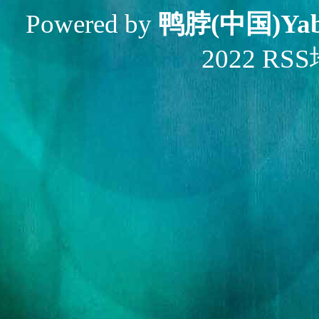
Powered by
鸭脖(中国)Ya
2022
RS