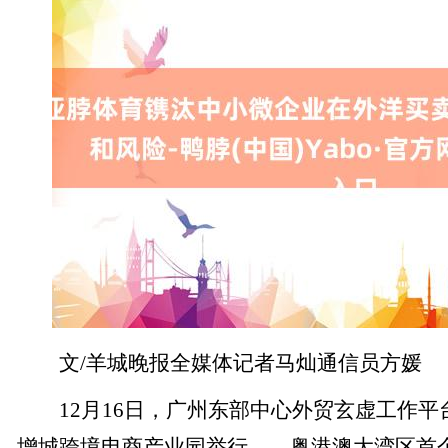
文/羊城晚报全媒体记者马灿通信员方媛
12月16日，广州东部中心外贸玄虚工作平
增城跨境电商产业园举行——粤港澳大湾区首