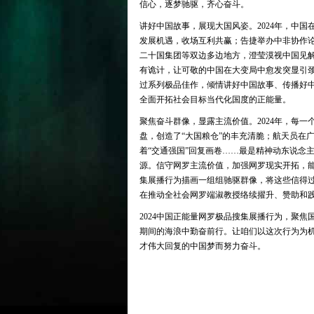
信心，逐梦驰驱，齐心奋斗。
讲好中国故事，展现大国风姿。2024年，中
发展机遇，收场互利共赢；告捷举办中非协作
二十国集团等双边多边地方，澄莹漠视中国见
有诡计，让可敬的中国在大变局中愈发突显引颈
过系列极品佳作，倾情讲好中国故事、传播好
全面开拓社会目标当代化国度的正能量。
聚焦奋斗群像，显露主流价值。2024年，每
盘，创造了“大国粮仓”的丰充清脆；航天员在
着“交通强国”回复画卷……最是精神动东说念
源。信守网罗主流价值，加强网罗现实开拓，能
集展播行为描画一组组驰驱群像，将这些信得
在推动全社会网罗端淑教授络续擢升、赞助和
2024中国正能量网罗极品搜集展播行为，聚
期间的海浪中勤奋前行。让咱们以这次行为为机
才伟大回复的中国梦而努力奋斗。