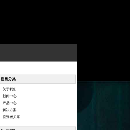
栏目分类
关于我们
新闻中心
产品中心
解决方案
投资者关系