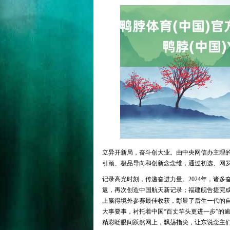
立异开新局，奋斗创大业。由中央网信办主理的
引颈、极品导向和创新念念维，通过初选、网罗
记录高光时刻，传递奋进力量。2024年，诸
返，再次创造中国航天新记录；福建舰告捷完成
上赢得境外参赛最佳收获，彰显了后生一代的自
大事要事，衬托着中国“百丈竿头更进一步”的
精彩眨眼间跃然网上，飘荡指尖，让东说念主