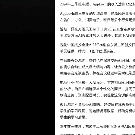
2024年三季报夸耀，AppLovin的收入达到1
AppLovin前三季度的功绩高增，也激励外
在告白、办公、消费电子、医疗等多个行业场
近期，昆仑万维天工AI于11月5日认真发布
学术等方面AI搜索才气大大进步，其旗下AI短剧平
视觉中国战投企业AiPPT.cn集会东谈主民创投
单元提供一站式PPT创作处理决策。
在智能办公鸿沟，钉钉也在深度交融AI时间。
的需求自动生成文档大纲与内容，让办公文档的
教唆参会东谈主员，并在会议经过中及时纪录
电商行业也积极引入AI应用。京东期骗AI时
的分析，为用户精确保举个性化的商品，提高了
物流道路，预测配送时长，实现物流资源的高
教师鸿沟不异深受AI影响。好翌日在线教师平
学生的学习程度、答题情况等数据，精确分析
学生的学习后果。
本年前三季度，东谈主工智能时间对A股AI应