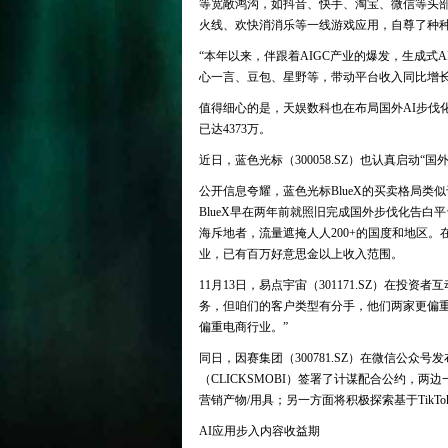
等宽敞鸿沟，如抖音、快手、淘宝、微信等头
火线、欢快消消乐等一线游戏应用，自尊了种
“本年以来，伴跟着AIGC产业的爆发，生成式
心一言、豆包、星野等，带动平台收入同比增长
值得细心的是，天娱数科也在布局国外AI步伐化
已达4373万。
近日，蓝色光标（300058.SZ）也认真启动“国
公开信息夸耀，蓝色光标BlueX的买卖格局类似于A
BlueX早在两年前就照旧完成国外步伐化告
海斥地者，流量遮掩人人200+的国度和地区。
业，已有百万好意思金以上收入范围。
11月13日，易点宇宙（301171.SZ）在投
务，但咱们的客户类型有分手，他们两家更偏
偏重电商行业。”
同日，因赛集团（300781.SZ）在微信公
（CLICKSMOBI）签署了计谋配合公约，两
营销产物/用具；另一方面将积极探索基于TikTok
AI应用步入内容收益期