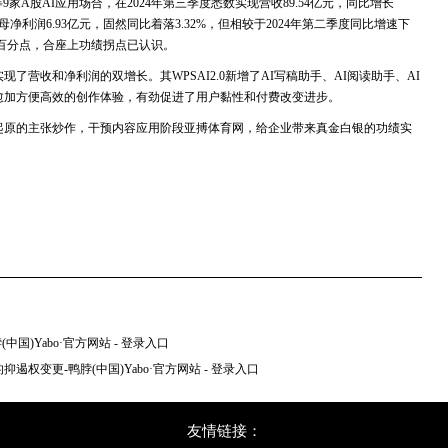
A股AI应用场合，在2024年第三季度悉数实现营收89.54亿元，同比增长
母净利润6.93亿元，固然同比着落3.32%，但相较于2024年第二季度同比增速下
1个百分点，合座上功绩拐点已认识。
了营收和净利润的双增长。其WPSAI2.0新增了AI写稿助手、AI阅读助手、AI
愈加方便高效的创作体验，有劲促进了用户黏性和付费改变进步。
起原的主张炒作，干预内容应用阶段亚搏体育网，给企业带来真金白银的功绩实
(中国)Yabo·官方网站 - 登录入口
遏权变更-鸭脖(中国)Yabo·官方网站 - 登录入口
友情链接：