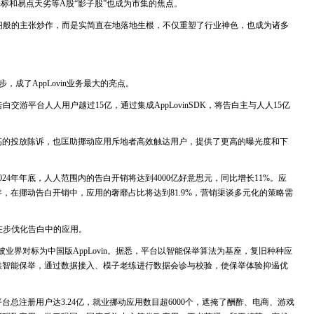
色光标和易点天劣等A股“影子股”也成为市集的焦点。
阁般的主张炒作，而是实简直在地落地生根，不仅重塑了行业神色，也成为诸多
步，成了AppLovin业务最大的亮点。
告白交游平台人人用户越过15亿，通过集成AppLovinSDK，将告白主与人人15亿
高的投放陈诉，也匡助挪动应用斥地者高效触达用户，提供了更高的曝光度和下
024年年底，人人范围内的告白开销将达到4000亿好意思元，同比增长11%。应
，在挪动告白开销中，应用的奢靡占比将达到81.9%，营销渠谈多元化的策略需
在步伐化告白中的应用。
平台被业界对标为中国版AppLovin。据悉，平台以智能保举算法为基座，复旧种种应
供智能保举，通过数据接入、模子老练进行数据会诊与校验，使保举体验抑遏优
台总注册用户达3.24亿，就业挪动应用数目超6000个，遮掩了酬酢、电商、游戏