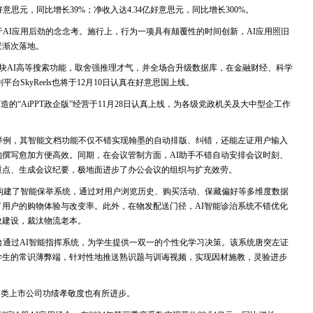
2亿好意思元，同比增长39%；净收入达4.34亿好意思元，同比增长300%。
界关于AI应用后劲的念念考。施行上，行为一项具有颠覆性的时间创新，AI应用照旧
景渐次落地。
新版块AI高等搜索功能，取舍强推理才气，并全场合升级数据库，在金融财经、科学
台SkyReels也将于12月10日认真在好意思国上线。
打造的“AiPPT政企版”经营于11月28日认真上线，为各级党政机关及大中型企工作
举例，其智能文档功能不仅不错实现翰墨的自动排版、纠错，还能左证用户输入
撰写愈加方便高效。同期，在会议管制方面，AI助手不错自动安排会议时刻、
重点、生成会议纪要，极地面进步了办公会议的组织与扩充效劳。
间构建了智能保举系统，通过对用户浏览历史、购买活动、保藏偏好等多维度数据
用户的购物体验与改变率。此外，在物发配送门径，AI智能诊治系统不错优化
效建设，裁汰物流老本。
台通过AI智能指挥系统，为学生提供一双一的个性化学习决策。该系统唐突左证
学生的常识薄弊端，针对性地推送熟识题与训诲视频，实现因材施教，灵验进步
用类上市公司功绩孝敬度也有所进步。