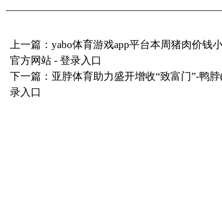
上一篇：
yabo体育游戏app平台本周猪肉价钱小幅
官方网站 - 登录入口
下一篇：
亚脖体育助力盛开增收“致富门”-鸭脖(中国
录入口