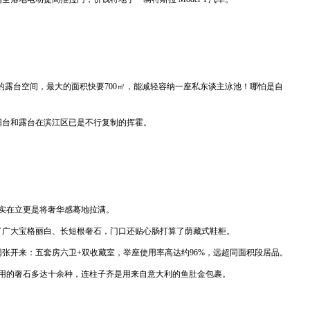
大的露台空间，最大的面积快要700㎡，能减轻容纳一座私东谈主泳池！哪怕是自
阳台和露台在滨江区已是不行复制的挥霍。
户实在立更是将奢华感蓦地拉满。
了广大宝格丽白、长短根奢石，门口还贴心肠打算了荫藏式鞋柜。
张开来：五套房六卫+双收藏室，举座使用率高达约96%，远超同面积段居品。
.室内用的奢石多达十余种，连柱子齐是用来自意大利的鱼肚金包裹。