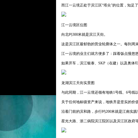
而江一云境正处于滨江区“塔尖”的位置，知足
江一云境区位图
向北约300米就是滨江天街。
这是滨江区最郁勃的营业轮廓体之一。每到周
江一云境的业主们就方便多了：踩着饭点慢悠悠
如果开车，滨江银泰、SKP（在建）以及奥体
龙湖滨江天街实景图
与此同期，江一云境还领有地铁1号线、6号线以
关于任何地标级资产来说，地铁齐是坚实的价
沿着门前的滨和路，步行约200米就是江南实
星光大路、浙二病院滨江院区以及滨江区政府