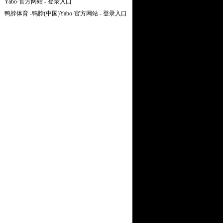
Yabo·官方网站 - 登录入口
鸭脖体育 -鸭脖(中国)Yabo·官方网站 - 登录入口