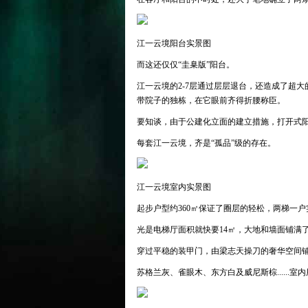
江一云境阳台实景图
而这还仅仅“圭臬版”阳台。
江一云境的2-7层通过层层退台，还造成了超
带院子的独栋，在它眼前齐得折腰称臣。
要知谈，由于公建化立面的建立措施，打开式
每套江一云境，齐是“孤品”级的存在。
江一云境室内实景图
起步户型约360㎡保证了圈层的轻松，两梯一
光是电梯厅面积就快要14㎡，大地和墙面铺满
穿过平稳的装甲门，由梁志天操刀的奢华空间铺
苏格兰灰、雀眼木、东方白及威尼斯棕.....